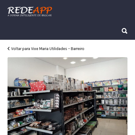
Procurar:
Procurar:
Voltar para Vixe Maria Utilidades – Barreiro