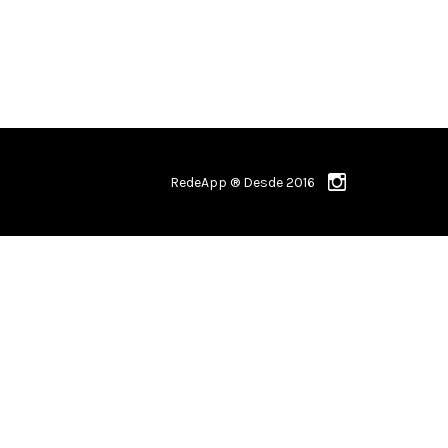
RedeApp ® Desde 2016