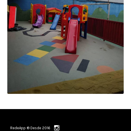
RedeApp ® Desde 2016