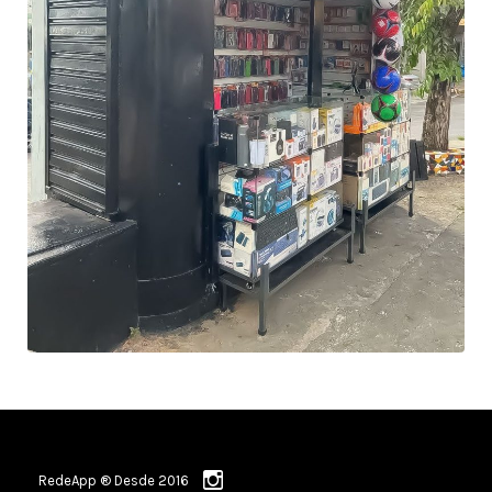
RedeApp ® Desde 2016