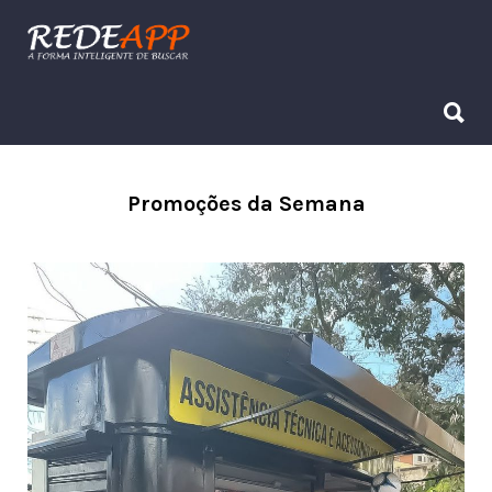
Procurar:
Procurar:
Promoções da Semana