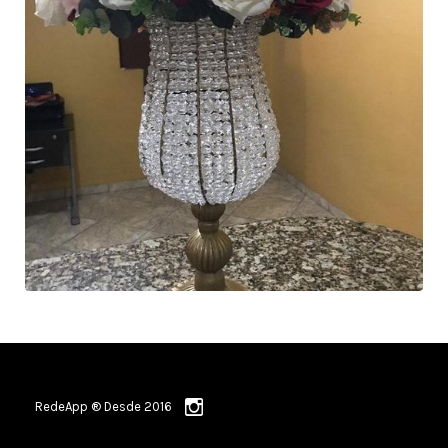
RedeApp ® Desde 2016