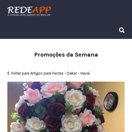
Procurar:
Procurar:
Promoções da Semana
Voltar para Artigos para Festas – Dakar – Havaí