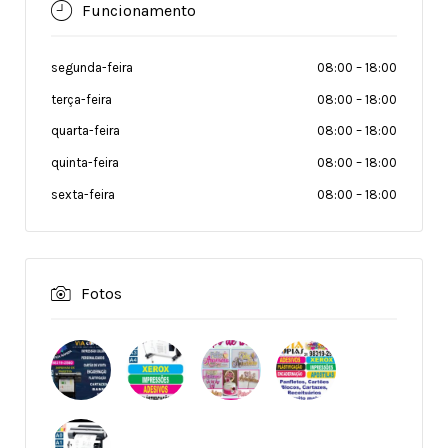
Funcionamento
segunda-feira
08:00
–
18:00
terça-feira
08:00
–
18:00
quarta-feira
08:00
–
18:00
quinta-feira
08:00
–
18:00
sexta-feira
08:00
–
18:00
Fotos