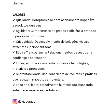
clientes.
VALORES
✔ Qualidade: Compromisso com acabamento impecável
e produtos duráveis.
✔ Agilidade: Cumprimento de prazos e eficiência em todo
o processo produtivo.
✔ Criatividade: Desenvolvimento de soluções visuais
atraentes e personalizadas.
✔ Ética e Transparência: Relacionamentos baseados na
confiança e no respeito.
✔ Inovação: Busca constante por novas tecnologias,
materiais e processos.
✔ Sustentabilidade: Uso consciente de recursos e práticas
que reduzam impactos ambientais.
✔ Foco no Cliente: Atendimento humanizado, buscando
entender e superar expectativas.
@viacopias