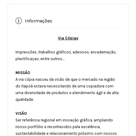
Informações
Via Cópias
Impressões, trabalhos gráficos, adesivos, encadernação,
plastificaçao, entre outros…
MISSÃO
A via cópia nasceu da visão de que o mercado na região
do Itapoã estava necessitando de uma copiadora com
uma diversidade de produtos e atendimento ágil e de alta
qualidade.
VISÃO
Ser referência regional em inovação gráfica, ampliando
nosso portfólio e reconhecidos pela excelência,
sustentabilidade e relacionamento próximo com nossos