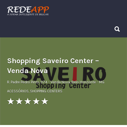
Procurar:
Procurar:
Shopping Saveiro Center –
Venda Nova
R. Padre Pedro Pinto, 974 - Venda Nova, Belo Horizonte - MG
ACESSÓRIOS
,
SHOPPING CENTERS