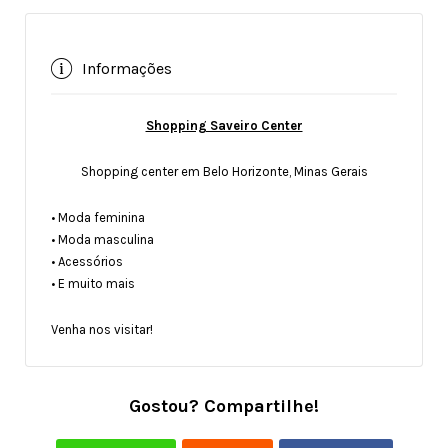
Informações
Shopping Saveiro Center
Shopping center em Belo Horizonte, Minas Gerais
• Moda feminina
• Moda masculina
• Acessórios
• E muito mais
Venha nos visitar!
Gostou? Compartilhe!