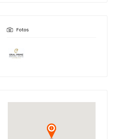
Fotos